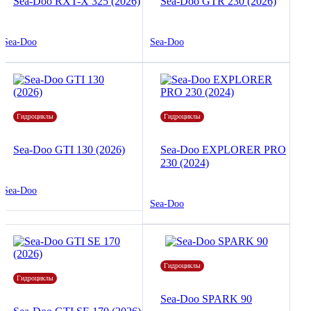
Sea-Doo RXT-X 325 (2026)
Sea-Doo GTR 230 (2026)
Sea-Doo
Sea-Doo
Гидроциклы
Гидроциклы
Sea-Doo GTI 130 (2026)
Sea-Doo EXPLORER PRO
230 (2024)
Sea-Doo
Sea-Doo
Гидроциклы
Гидроциклы
Sea-Doo SPARK 90