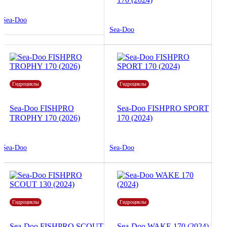
Sea-Doo
Sea-Doo
Гидроциклы
Гидроциклы
Sea-Doo FISHPRO
Sea-Doo FISHPRO SPORT
TROPHY 170 (2026)
170 (2024)
Sea-Doo
Sea-Doo
Гидроциклы
Гидроциклы
Sea-Doo FISHPRO SCOUT
Sea-Doo WAKE 170 (2024)