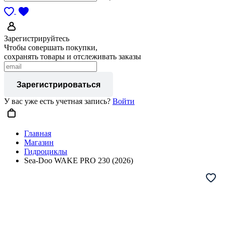
Зарегистрируйтесь
Чтобы совершать покупки,
сохранять товары и отслеживать заказы
Зарегистрироваться
У вас уже есть учетная запись?
Войти
Главная
Магазин
Гидроциклы
Sea-Doo WAKE PRO 230 (2026)