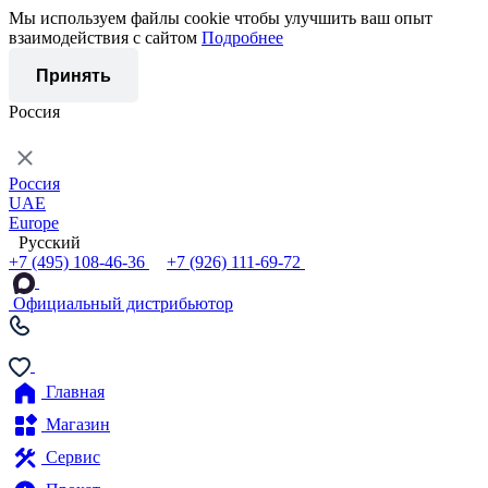
Мы используем файлы cookie чтобы улучшить ваш опыт
взаимодействия с сайтом
Подробнее
Принять
Россия
Россия
UAE
Europe
Русский
+7 (495) 108-46-36
+7 (926) 111-69-72
Официальный дистрибьютор
Главная
Магазин
Сервис