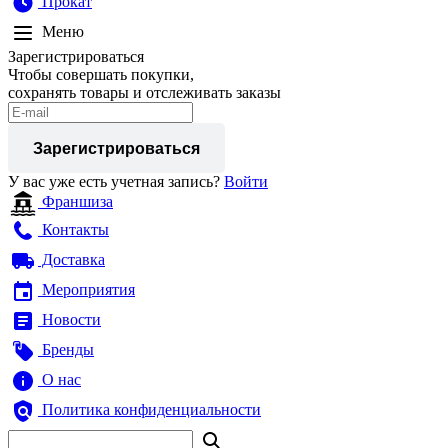
Прокат
Меню
Зарегистрироваться
Чтобы совершать покупки,
сохранять товары и отслеживать заказы
Зарегистрироваться
У вас уже есть учетная запись?
Войти
Франшиза
Контакты
Доставка
Мероприятия
Новости
Бренды
О нас
Политика конфиденциальности