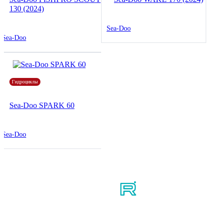
130 (2024)
Sea-Doo
Sea-Doo
Гидроциклы
Sea-Doo SPARK 60
Sea-Doo
Мы в соцсетях