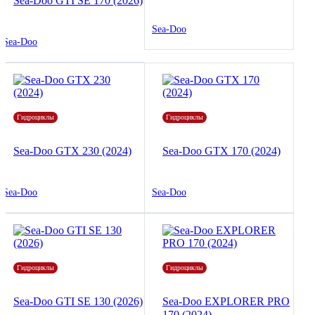
Sea-Doo GTI SE 170 (2026)
Sea-Doo
Sea-Doo
Гидроциклы
Гидроциклы
Sea-Doo GTX 230 (2024)
Sea-Doo GTX 170 (2024)
Sea-Doo
Sea-Doo
Гидроциклы
Гидроциклы
Sea-Doo GTI SE 130 (2026)
Sea-Doo EXPLORER PRO
170 (2024)