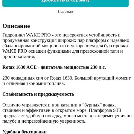
Под заказ
Описание
Гидроцикл WAKE PRO - это невероятная устойчивость и
продуманная конструкция широких пар платформ с идеально
сбалансированной мощностью и ускорением для буксировки.
WAKE PRO оснащен функциями для превосходной тяги и
просто катания.
Rotax 1630 ACE - двигатель мощностью 230 л.с.
230 лошадиных сил от Rotax 1630. Большой крутящий момент
и отличная экономия топлива.
Стабильность и предсказуемость
Отлично управляется и при катании в “бурных” водах,
стабилен и эффективен в открытом море. Платформа ST3
предлагает удобную посадку, много места для перемещения по
палубе и непревзойденную уверенность.
Удобная буксировки