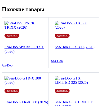
Похожие товары
Гидроциклы
Гидроциклы
Sea-Doo SPARK TRIXX
Sea-Doo GTX 300 (2026)
(2026)
Sea-Doo
Sea-Doo
Гидроциклы
Гидроциклы
Sea-Doo GTR-X 300 (2026)
Sea-Doo GTX LIMITED