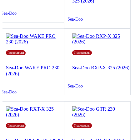
325 (2026)
Sea-Doo
Sea-Doo
Гидроциклы
Гидроциклы
Sea-Doo WAKE PRO 230
Sea-Doo RXP-X 325 (2026)
(2026)
Sea-Doo
Sea-Doo
Гидроциклы
Гидроциклы