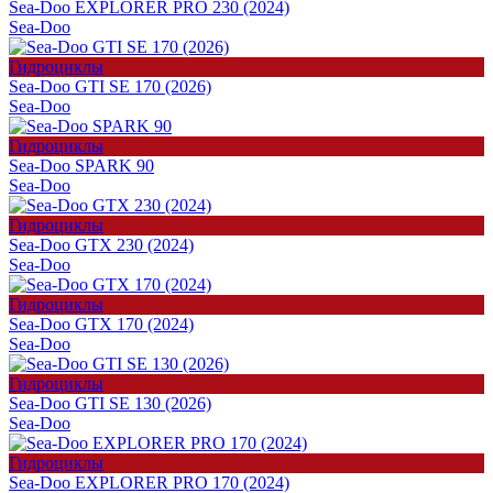
Sea-Doo EXPLORER PRO 230 (2024)
Sea-Doo
Гидроциклы
Sea-Doo GTI SE 170 (2026)
Sea-Doo
Гидроциклы
Sea-Doo SPARK 90
Sea-Doo
Гидроциклы
Sea-Doo GTX 230 (2024)
Sea-Doo
Гидроциклы
Sea-Doo GTX 170 (2024)
Sea-Doo
Гидроциклы
Sea-Doo GTI SE 130 (2026)
Sea-Doo
Гидроциклы
Sea-Doo EXPLORER PRO 170 (2024)