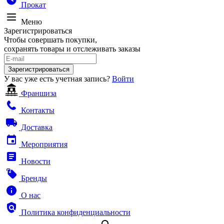
Прокат
Меню
Зарегистрироваться
Чтобы совершать покупки,
сохранять товары и отслеживать заказы
Зарегистрироваться
У вас уже есть учетная запись?
Войти
Франшиза
Контакты
Доставка
Мероприятия
Новости
Бренды
О нас
Политика конфиденциальности