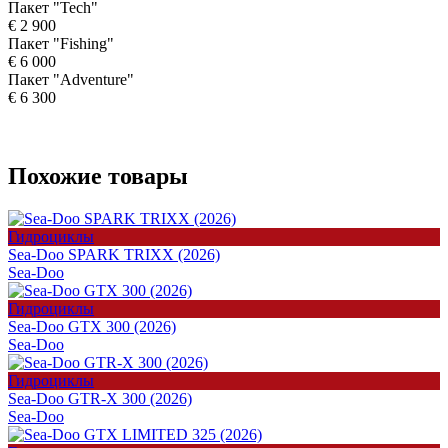
Пакет "Tech"
€ 2 900
Пакет "Fishing"
€ 6 000
Пакет "Adventure"
€ 6 300
Похожие товары
Гидроциклы
Sea-Doo SPARK TRIXX (2026)
Sea-Doo
Гидроциклы
Sea-Doo GTX 300 (2026)
Sea-Doo
Гидроциклы
Sea-Doo GTR-X 300 (2026)
Sea-Doo