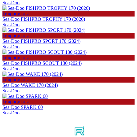
Sea-Doo
Гидроциклы
Sea-Doo FISHPRO TROPHY 170 (2026)
Sea-Doo
Гидроциклы
Sea-Doo FISHPRO SPORT 170 (2024)
Sea-Doo
Гидроциклы
Sea-Doo FISHPRO SCOUT 130 (2024)
Sea-Doo
Гидроциклы
Sea-Doo WAKE 170 (2024)
Sea-Doo
Гидроциклы
Sea-Doo SPARK 60
Sea-Doo
Мы в соцсетях