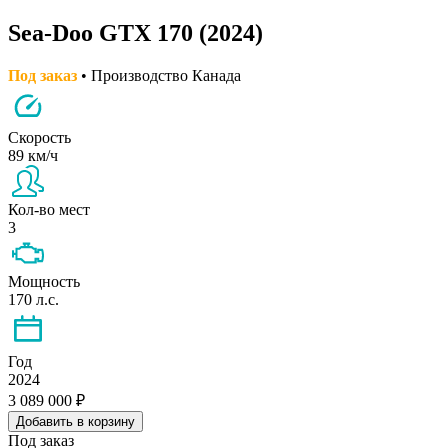
Sea-Doo GTX 170 (2024)
Под заказ
• Производство Канада
Скорость
89 км/ч
Кол-во мест
3
Мощность
170 л.с.
Год
2024
3 089 000 ₽
Добавить в корзину
Под заказ