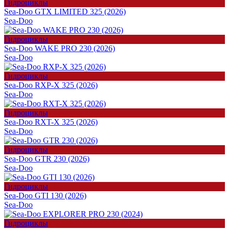
Гидроциклы
Sea-Doo GTX LIMITED 325 (2026)
Sea-Doo
Гидроциклы
Sea-Doo WAKE PRO 230 (2026)
Sea-Doo
Гидроциклы
Sea-Doo RXP-X 325 (2026)
Sea-Doo
Гидроциклы
Sea-Doo RXT-X 325 (2026)
Sea-Doo
Гидроциклы
Sea-Doo GTR 230 (2026)
Sea-Doo
Гидроциклы
Sea-Doo GTI 130 (2026)
Sea-Doo
Гидроциклы