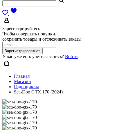
Зарегистрируйтесь
Чтобы совершать покупки,
сохранять товары и отслеживать заказы
Зарегистрироваться
У вас уже есть учетная запись?
Войти
Главная
Магазин
Гидроциклы
Sea-Doo GTX 170 (2024)