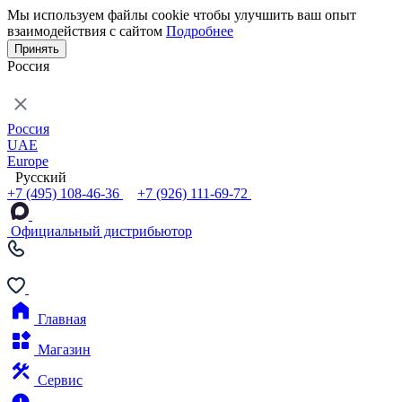
Мы используем файлы cookie чтобы улучшить ваш опыт
взаимодействия с сайтом
Подробнее
Принять
Россия
Россия
UAE
Europe
Русский
+7 (495) 108-46-36
+7 (926) 111-69-72
Официальный дистрибьютор
Главная
Магазин
Сервис