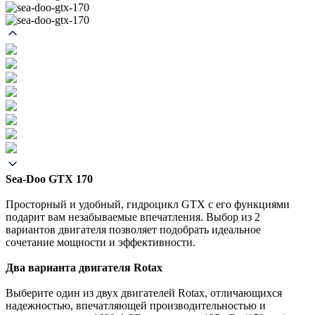
Sea-Doo GTX 170
Просторный и удобный, гидроцикл GTX с его функциями
подарит вам незабываемые впечатления. Выбор из 2
вариантов двигателя позволяет подобрать идеальное
сочетание мощности и эффективности.
Два варианта двигателя Rotax
Выберите один из двух двигателей Rotax, отличающихся
надежностью, впечатляющей производительностью и