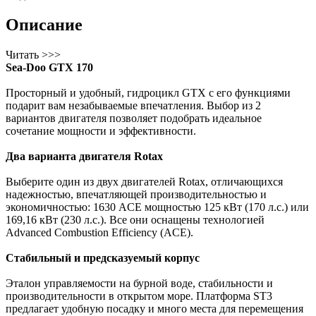
Описание
Читать >>>
Sea-Doo GTX 170
Просторный и удобный, гидроцикл GTX с его функциями
подарит вам незабываемые впечатления. Выбор из 2
вариантов двигателя позволяет подобрать идеальное
сочетание мощности и эффективности.
Два варианта двигателя Rotax
Выберите один из двух двигателей Rotax, отличающихся
надежностью, впечатляющей производительностью и
экономичностью: 1630 ACE мощностью 125 кВт (170 л.с.) или
169,16 кВт (230 л.с.). Все они оснащены технологией
Advanced Combustion Efficiency (ACE).
Стабильный и предсказуемый корпус
Эталон управляемости на бурной воде, стабильности и
производительности в открытом море. Платформа ST3
предлагает удобную посадку и много места для перемещения