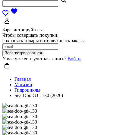
Зарегистрируйтесь
Чтобы совершать покупки,
сохранять товары и отслеживать заказы
Зарегистрироваться
У вас уже есть учетная запись?
Войти
Главная
Магазин
Гидроциклы
Sea-Doo GTI 130 (2026)