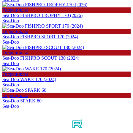
Гидроциклы
Sea-Doo FISHPRO TROPHY 170 (2026)
Sea-Doo
Гидроциклы
Sea-Doo FISHPRO SPORT 170 (2024)
Sea-Doo
Гидроциклы
Sea-Doo FISHPRO SCOUT 130 (2024)
Sea-Doo
Гидроциклы
Sea-Doo WAKE 170 (2024)
Sea-Doo
Гидроциклы
Sea-Doo SPARK 60
Sea-Doo
Мы в соцсетях