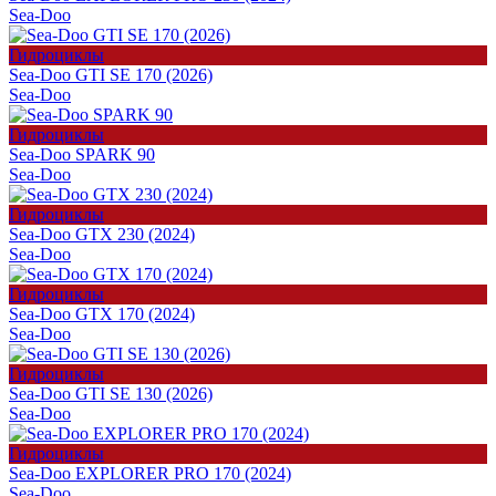
Sea-Doo
Гидроциклы
Sea-Doo GTI SE 170 (2026)
Sea-Doo
Гидроциклы
Sea-Doo SPARK 90
Sea-Doo
Гидроциклы
Sea-Doo GTX 230 (2024)
Sea-Doo
Гидроциклы
Sea-Doo GTX 170 (2024)
Sea-Doo
Гидроциклы
Sea-Doo GTI SE 130 (2026)
Sea-Doo
Гидроциклы
Sea-Doo EXPLORER PRO 170 (2024)
Sea-Doo