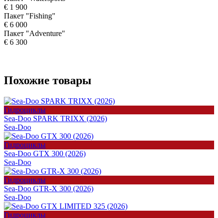
€ 1 900
Пакет "Fishing"
€ 6 000
Пакет "Adventure"
€ 6 300
Похожие товары
Гидроциклы
Sea-Doo SPARK TRIXX (2026)
Sea-Doo
Гидроциклы
Sea-Doo GTX 300 (2026)
Sea-Doo
Гидроциклы
Sea-Doo GTR-X 300 (2026)
Sea-Doo
Гидроциклы