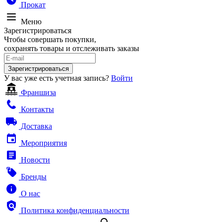
Прокат
Меню
Зарегистрироваться
Чтобы совершать покупки,
сохранять товары и отслеживать заказы
Зарегистрироваться
У вас уже есть учетная запись?
Войти
Франшиза
Контакты
Доставка
Мероприятия
Новости
Бренды
О нас
Политика конфиденциальности