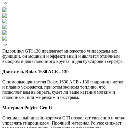
Гидроцикл GTI 130 предлагает множество универсальных
функций, он мощный и эффективный и является отличным
выбором и для спокойного круиза, и для буксировки серфера.
Двигатель Rotax 1630 ACE - 130
С помощью двигателя Rotax 1630 ACE - 130 гидроцикл четко
и плавно ускоряется, при этом экономя топливо, что
позволяет вам выбирать, будет ли ваше катания мягким и
спокойным, или же резким и быстрым.
Материал Polytec Gen II
Специальный дизайн корпуса GTI позволяет уверенно и четко
управлять гидроциклом. Прочный материал Polytec снижает