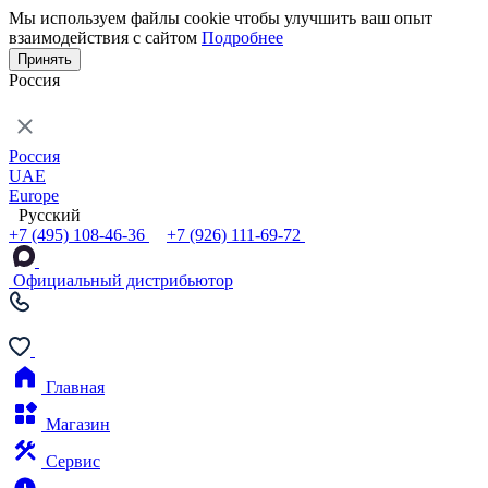
Мы используем файлы cookie чтобы улучшить ваш опыт
взаимодействия с сайтом
Подробнее
Принять
Россия
Россия
UAE
Europe
Русский
+7 (495) 108-46-36
+7 (926) 111-69-72
Официальный дистрибьютор
Главная
Магазин
Сервис