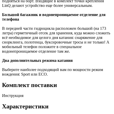
подняться на борт. Входящие в комплект точки крепления
LinQ делают устройство еще более универсальным.
Большой багажник и водонепроницаемое отделение для
телефона
В передней части гидроцикла расположен большой (на 173
литра) герметичный отсек для хранения, куда можно сложить
всё необходимое для целого дня катания: снаряжение для
снорклинга, полотенца, буксировочные тросы и не только! А
мобильный телефон положите в специальное
водонепроницаемое отделение там же.
Два дополнительных режима катания
Выберите наиболее подходящий вам по мощности режим
вождения: Sport или ECO.
Комплект поставки
Инструкция
Характеристики