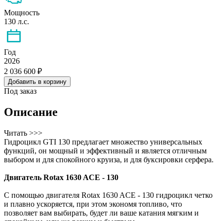
Мощность
130 л.с.
Год
2026
2 036 600 ₽
Добавить в корзину
Под заказ
Описание
Читать >>>
Гидроцикл GTI 130 предлагает множество универсальных
функций, он мощный и эффективный и является отличным
выбором и для спокойного круиза, и для буксировки серфера.
Двигатель Rotax 1630 ACE - 130
С помощью двигателя Rotax 1630 ACE - 130 гидроцикл четко
и плавно ускоряется, при этом экономя топливо, что
позволяет вам выбирать, будет ли ваше катания мягким и