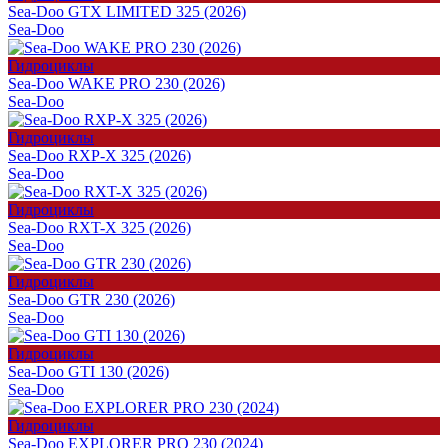
Sea-Doo GTX LIMITED 325 (2026)
Sea-Doo
Гидроциклы
Sea-Doo WAKE PRO 230 (2026)
Sea-Doo
Гидроциклы
Sea-Doo RXP-X 325 (2026)
Sea-Doo
Гидроциклы
Sea-Doo RXT-X 325 (2026)
Sea-Doo
Гидроциклы
Sea-Doo GTR 230 (2026)
Sea-Doo
Гидроциклы
Sea-Doo GTI 130 (2026)
Sea-Doo
Гидроциклы
Sea-Doo EXPLORER PRO 230 (2024)