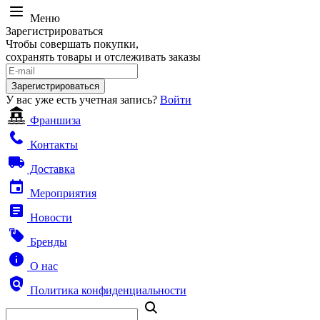
Меню
Зарегистрироваться
Чтобы совершать покупки,
сохранять товары и отслеживать заказы
Зарегистрироваться
У вас уже есть учетная запись?
Войти
Франшиза
Контакты
Доставка
Мероприятия
Новости
Бренды
О нас
Политика конфиденциальности