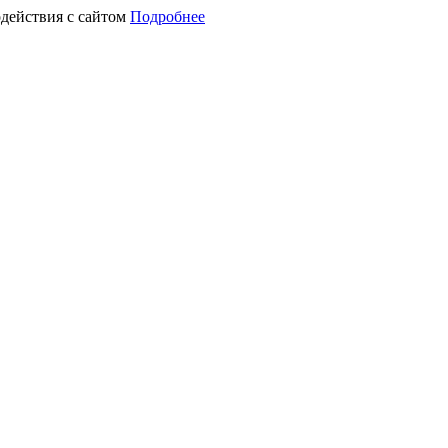
действия с сайтом
Подробнее