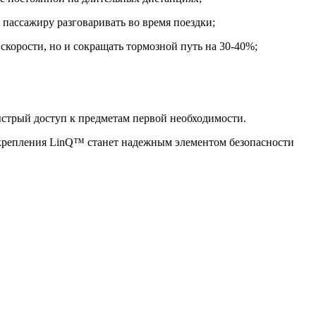
 пассажиру разговаривать во время поездки;
скорости, но и сокращать тормозной путь на 30-40%;
ыстрый доступ к предметам первой необходимости.
крепления LinQ™ станет надежным элементом безопасности