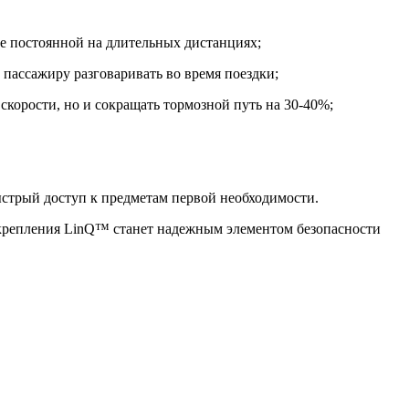
ее постоянной на длительных дистанциях;
 пассажиру разговаривать во время поездки;
скорости, но и сокращать тормозной путь на 30-40%;
ыстрый доступ к предметам первой необходимости.
крепления LinQ™ станет надежным элементом безопасности