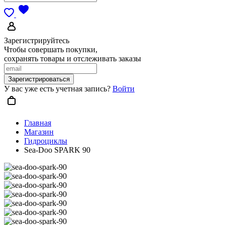
Зарегистрируйтесь
Чтобы совершать покупки,
сохранять товары и отслеживать заказы
Зарегистрироваться
У вас уже есть учетная запись?
Войти
Главная
Магазин
Гидроциклы
Sea-Doo SPARK 90