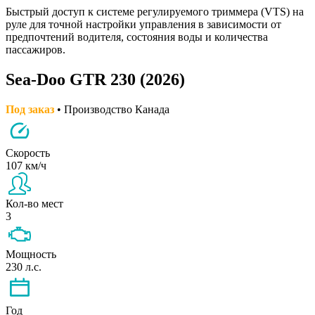
Быстрый доступ к системе регулируемого триммера (VTS) на
руле для точной настройки управления в зависимости от
предпочтений водителя, состояния воды и количества
пассажиров.
Sea-Doo GTR 230 (2026)
Под заказ
• Производство Канада
Скорость
107 км/ч
Кол-во мест
3
Мощность
230 л.с.
Год