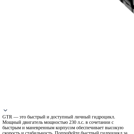
GTR — это быстрый и доступный личный гидроцикл.
Мощный двигатель мощностью 230 л.с. в сочетании с
быстрым и маневренным корпусом обеспечивает высокую
скорость и стабильность. Попробуйте быстрый гидроцикл за