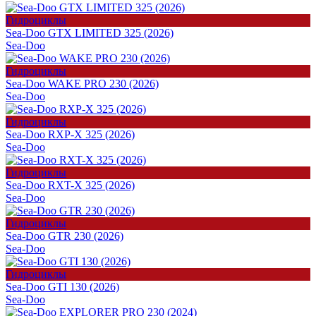
Гидроциклы
Sea-Doo GTX LIMITED 325 (2026)
Sea-Doo
Гидроциклы
Sea-Doo WAKE PRO 230 (2026)
Sea-Doo
Гидроциклы
Sea-Doo RXP-X 325 (2026)
Sea-Doo
Гидроциклы
Sea-Doo RXT-X 325 (2026)
Sea-Doo
Гидроциклы
Sea-Doo GTR 230 (2026)
Sea-Doo
Гидроциклы
Sea-Doo GTI 130 (2026)
Sea-Doo