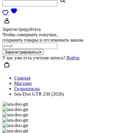
Зарегистрируйтесь
Чтобы совершать покупки,
сохранять товары и отслеживать заказы
Зарегистрироваться
У вас уже есть учетная запись?
Войти
Главная
Магазин
Гидроциклы
Sea-Doo GTR 230 (2026)