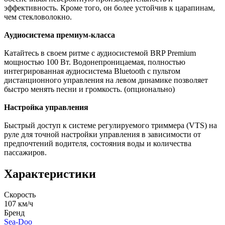
эффективность. Кроме того, он более устойчив к царапинам,
чем стекловолокно.
Аудиосистема премиум-класса
Катайтесь в своем ритме с аудиосистемой BRP Premium
мощностью 100 Вт. Водонепроницаемая, полностью
интегрированная аудиосистема Bluetooth с пультом
дистанционного управления на левом динамике позволяет
быстро менять песни и громкость. (опционально)
Настройка управления
Быстрый доступ к системе регулируемого триммера (VTS) на
руле для точной настройки управления в зависимости от
предпочтений водителя, состояния воды и количества
пассажиров.
Характеристики
Скорость
107 км/ч
Бренд
Sea-Doo