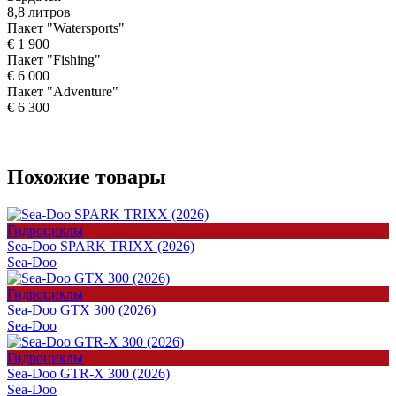
8,8 литров
Пакет "Watersports"
€ 1 900
Пакет "Fishing"
€ 6 000
Пакет "Adventure"
€ 6 300
Похожие товары
Гидроциклы
Sea-Doo SPARK TRIXX (2026)
Sea-Doo
Гидроциклы
Sea-Doo GTX 300 (2026)
Sea-Doo
Гидроциклы
Sea-Doo GTR-X 300 (2026)
Sea-Doo