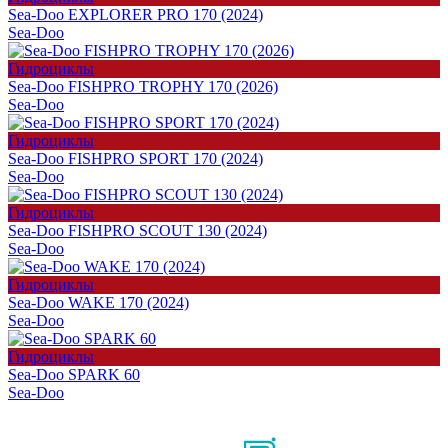
Sea-Doo EXPLORER PRO 170 (2024)
Sea-Doo
Гидроциклы
Sea-Doo FISHPRO TROPHY 170 (2026)
Sea-Doo
Гидроциклы
Sea-Doo FISHPRO SPORT 170 (2024)
Sea-Doo
Гидроциклы
Sea-Doo FISHPRO SCOUT 130 (2024)
Sea-Doo
Гидроциклы
Sea-Doo WAKE 170 (2024)
Sea-Doo
Гидроциклы
Sea-Doo SPARK 60
Sea-Doo
Мы в соцсетях