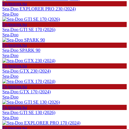
Гидроциклы
Sea-Doo EXPLORER PRO 230 (2024)
Sea-Doo
Гидроциклы
Sea-Doo GTI SE 170 (2026)
Sea-Doo
Гидроциклы
Sea-Doo SPARK 90
Sea-Doo
Гидроциклы
Sea-Doo GTX 230 (2024)
Sea-Doo
Гидроциклы
Sea-Doo GTX 170 (2024)
Sea-Doo
Гидроциклы
Sea-Doo GTI SE 130 (2026)
Sea-Doo
Гидроциклы