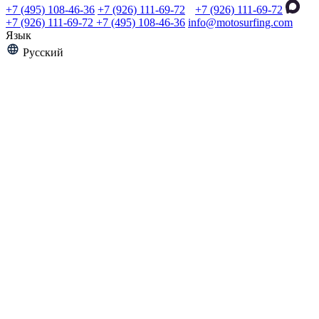
+7 (495) 108-46-36
+7 (926) 111-69-72
+7 (926) 111-69-72
+7 (926) 111-69-72
+7 (495) 108-46-36
info@motosurfing.com
Язык
Русский