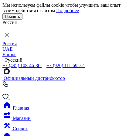
Мы используем файлы cookie чтобы улучшить ваш опыт
взаимодействия с сайтом
Подробнее
Принять
Россия
Россия
UAE
Europe
Русский
+7 (495) 108-46-36
+7 (926) 111-69-72
Официальный дистрибьютор
Главная
Магазин
Сервис