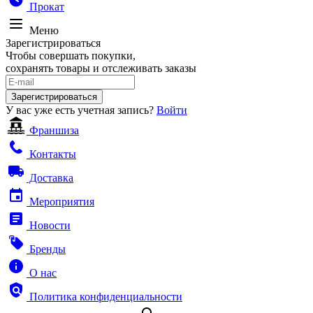
Прокат
Меню
Зарегистрироваться
Чтобы совершать покупки,
сохранять товары и отслеживать заказы
Зарегистрироваться
У вас уже есть учетная запись?
Войти
Франшиза
Контакты
Доставка
Мероприятия
Новости
Бренды
О нас
Политика конфиденциальности