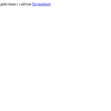
действия с сайтом
Подробнее