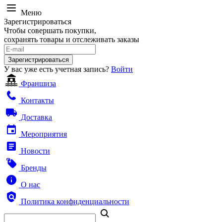
Меню
Зарегистрироваться
Чтобы совершать покупки,
сохранять товары и отслеживать заказы
Зарегистрироваться
У вас уже есть учетная запись?
Войти
Франшиза
Контакты
Доставка
Мероприятия
Новости
Бренды
О нас
Политика конфиденциальности