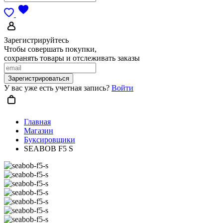
Зарегистрируйтесь
Чтобы совершать покупки,
сохранять товары и отслеживать заказы
Зарегистрироваться
У вас уже есть учетная запись?
Войти
Главная
Магазин
Буксировщики
SEABOB F5 S