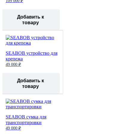
109 000 ₽
Добавить к
товару
SEABOB устройство для
крепежа
49 000 ₽
Добавить к
товару
SEABOB сумка для
транспортировки
49 000 ₽