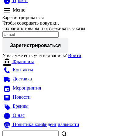
Прокат
Меню
Зарегистрироваться
Чтобы совершать покупки,
сохранять товары и отслеживать заказы
Зарегистрироваться
У вас уже есть учетная запись?
Войти
Франшиза
Контакты
Доставка
Мероприятия
Новости
Бренды
О нас
Политика конфиденциальности