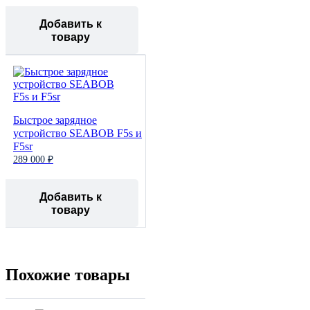
Добавить к
товару
Быстрое зарядное
устройство SEABOB F5s и
F5sr
289 000 ₽
Добавить к
товару
Похожие товары