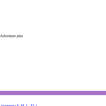
Adventure plus