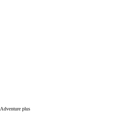
Adventure plus