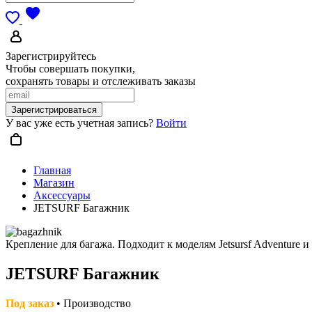
Зарегистрируйтесь
Чтобы совершать покупки,
сохранять товары и отслеживать заказы
Зарегистрироваться
У вас уже есть учетная запись?
Войти
Главная
Магазин
Аксессуары
JETSURF Багажник
Крепление для багажа. Подходит к моделям Jetsursf Adventure и 
JETSURF Багажник
Под заказ
• Производство