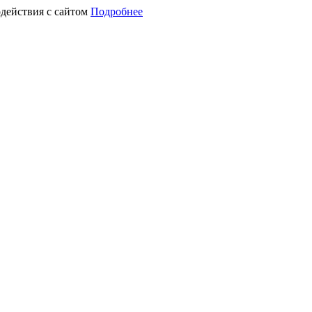
действия с сайтом
Подробнее