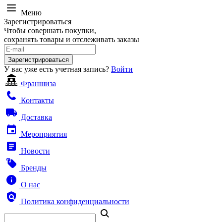
Меню
Зарегистрироваться
Чтобы совершать покупки,
сохранять товары и отслеживать заказы
Зарегистрироваться
У вас уже есть учетная запись?
Войти
Франшиза
Контакты
Доставка
Мероприятия
Новости
Бренды
О нас
Политика конфиденциальности