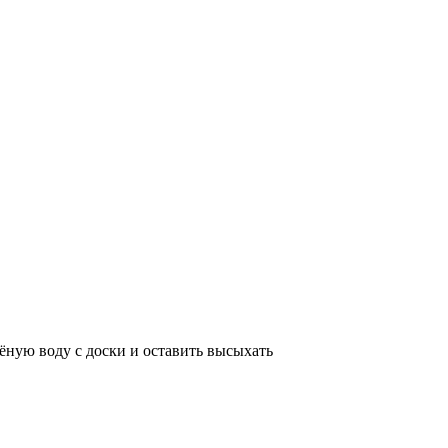
ёную воду с доски и оставить высыхать