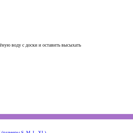
ёную воду с доски и оставить высыхать