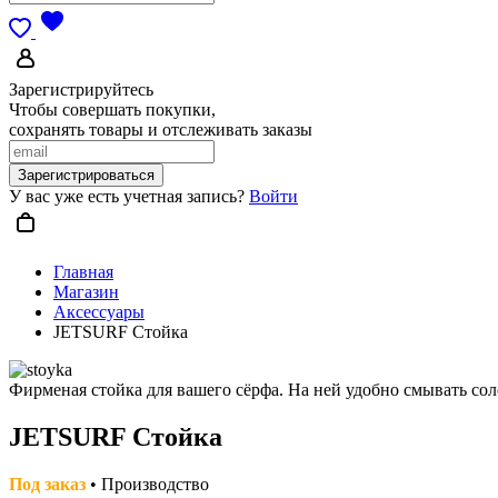
Зарегистрируйтесь
Чтобы совершать покупки,
сохранять товары и отслеживать заказы
Зарегистрироваться
У вас уже есть учетная запись?
Войти
Главная
Магазин
Аксессуары
JETSURF Стойка
Фирменая стойка для вашего сёрфа. На ней удобно смывать сол
JETSURF Стойка
Под заказ
• Производство