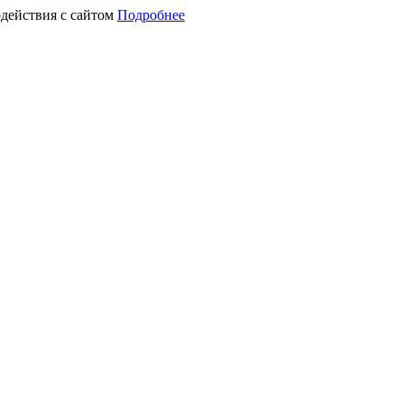
действия с сайтом
Подробнее