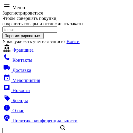
Меню
Зарегистрироваться
Чтобы совершать покупки,
сохранять товары и отслеживать заказы
Зарегистрироваться
У вас уже есть учетная запись?
Войти
Франшиза
Контакты
Доставка
Мероприятия
Новости
Бренды
О нас
Политика конфиденциальности