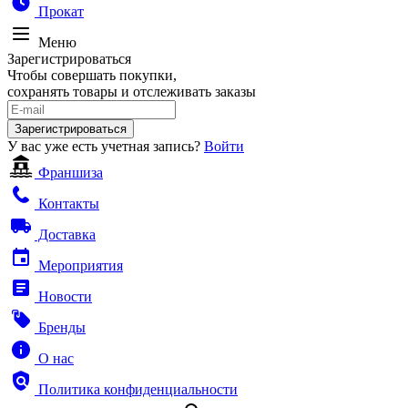
Прокат
Меню
Зарегистрироваться
Чтобы совершать покупки,
сохранять товары и отслеживать заказы
Зарегистрироваться
У вас уже есть учетная запись?
Войти
Франшиза
Контакты
Доставка
Мероприятия
Новости
Бренды
О нас
Политика конфиденциальности