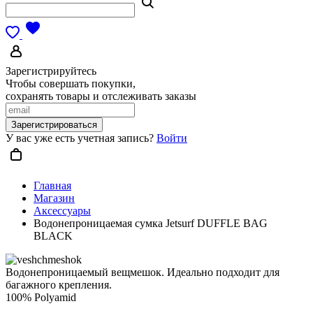
Зарегистрируйтесь
Чтобы совершать покупки,
сохранять товары и отслеживать заказы
Зарегистрироваться
У вас уже есть учетная запись?
Войти
Главная
Магазин
Аксессуары
Водонепроницаемая сумка Jetsurf DUFFLE BAG
BLACK
Водонепроницаемый вещмешок. Идеально подходит для
багажного крепления.
100% Polyamid