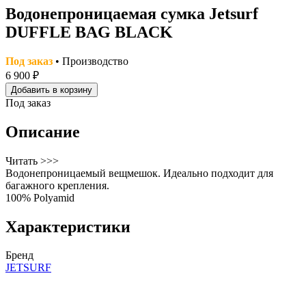
Водонепроницаемая сумка Jetsurf
DUFFLE BAG BLACK
Под заказ
• Производство
6 900 ₽
Добавить в корзину
Под заказ
Описание
Читать >>>
Водонепроницаемый вещмешок. Идеально подходит для
багажного крепления.
100% Polyamid
Характеристики
Бренд
JETSURF