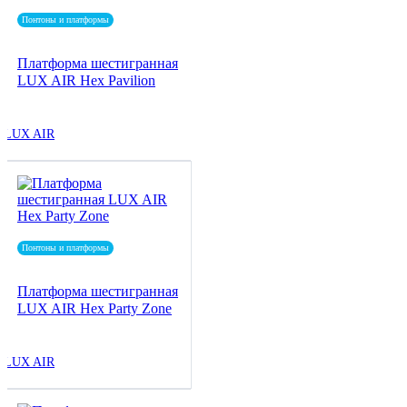
Понтоны и платформы
Платформа шестигранная
LUX AIR Hex Pavilion
LUX AIR
Понтоны и платформы
Платформа шестигранная
LUX AIR Hex Party Zone
LUX AIR