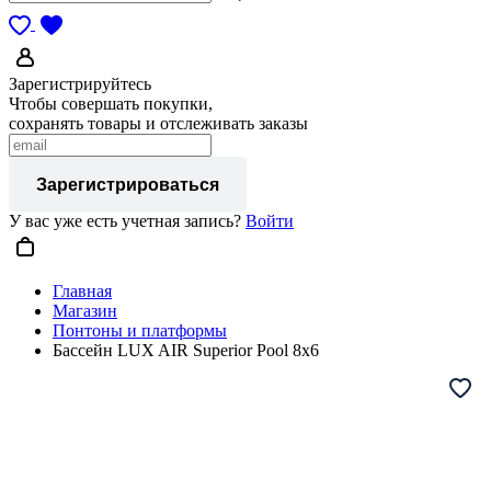
Зарегистрируйтесь
Чтобы совершать покупки,
сохранять товары и отслеживать заказы
Зарегистрироваться
У вас уже есть учетная запись?
Войти
Главная
Магазин
Понтоны и платформы
Бассейн LUX AIR Superior Pool 8x6