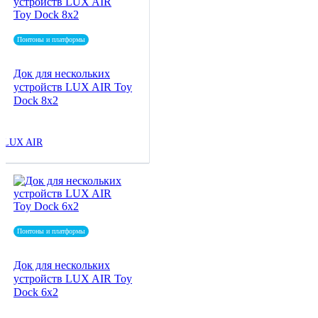
Понтоны и платформы
Док для нескольких
устройств LUX AIR Toy
Dock 8x2
LUX AIR
Понтоны и платформы
Док для нескольких
устройств LUX AIR Toy
Dock 6x2