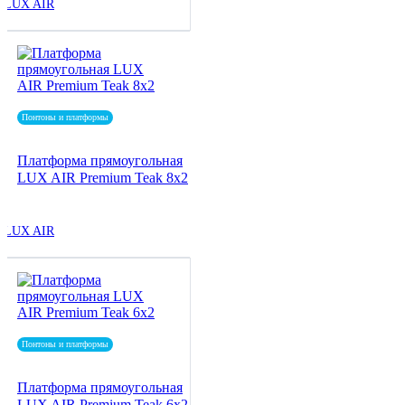
LUX AIR
Понтоны и платформы
Платформа прямоугольная
LUX AIR Premium Teak 8x2
LUX AIR
Понтоны и платформы
Платформа прямоугольная
LUX AIR Premium Teak 6x2