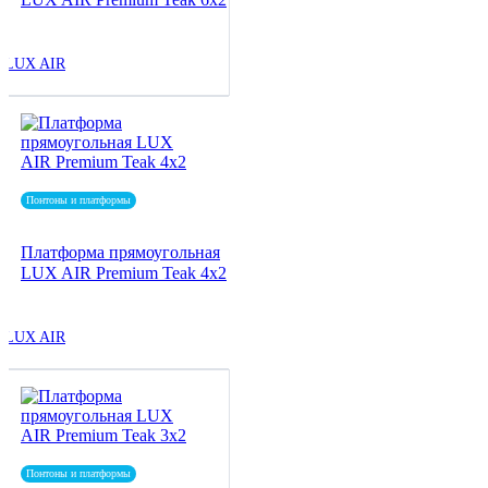
LUX AIR
Понтоны и платформы
Платформа прямоугольная
LUX AIR Premium Teak 4x2
LUX AIR
Понтоны и платформы