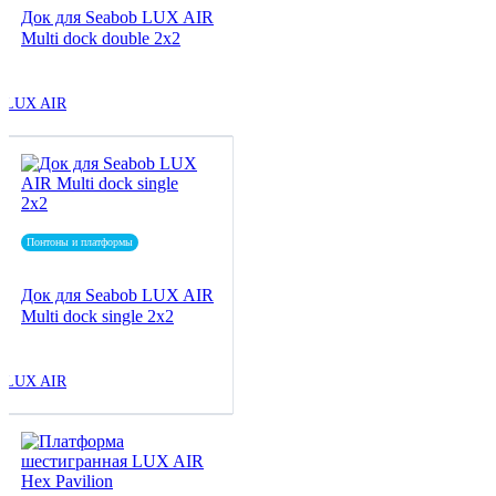
Док для Seabob LUX AIR
Multi dock double 2x2
LUX AIR
Понтоны и платформы
Док для Seabob LUX AIR
Multi dock single 2x2
LUX AIR