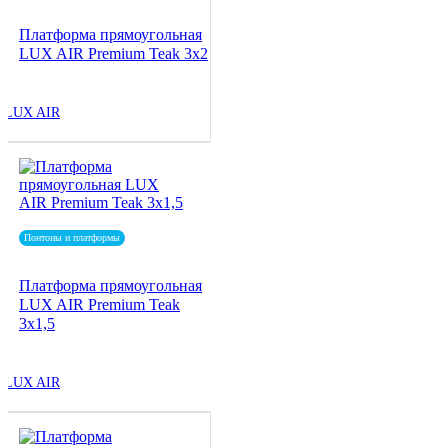
Платформа прямоугольная
LUX AIR Premium Teak 3x2
LUX AIR
Понтоны и платформы
Платформа прямоугольная
LUX AIR Premium Teak
3x1,5
LUX AIR