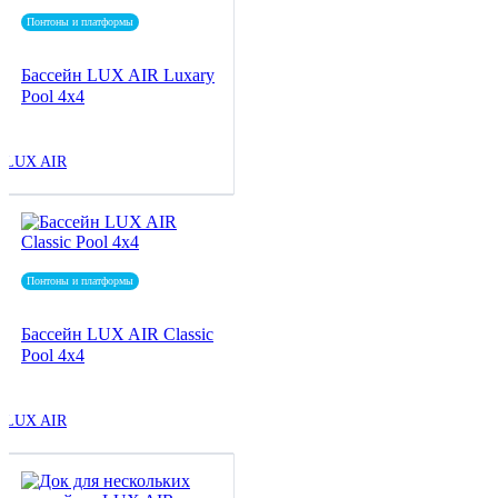
Понтоны и платформы
Бассейн LUX AIR Luxary
Pool 4x4
LUX AIR
Понтоны и платформы
Бассейн LUX AIR Classic
Pool 4x4
LUX AIR