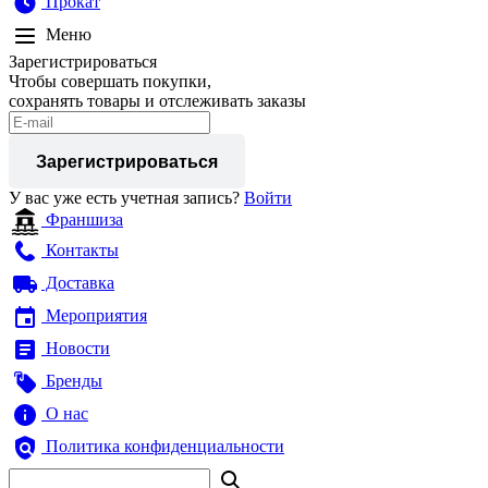
Прокат
Меню
Зарегистрироваться
Чтобы совершать покупки,
сохранять товары и отслеживать заказы
Зарегистрироваться
У вас уже есть учетная запись?
Войти
Франшиза
Контакты
Доставка
Мероприятия
Новости
Бренды
О нас
Политика конфиденциальности