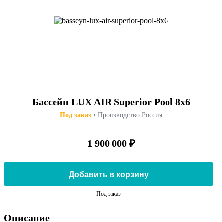
Бассейн LUX AIR Superior Pool 8x6
Под заказ
• Производство Россия
1 900 000 ₽
Добавить в корзину
Под заказ
Описание