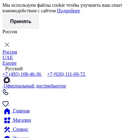
Мы используем файлы cookie чтобы улучшить ваш опыт
взаимодействия с сайтом
Подробнее
Принять
Россия
Россия
UAE
Europe
Русский
+7 (495) 108-46-36
+7 (926) 111-69-72
Официальный дистрибьютор
Главная
Магазин
Сервис