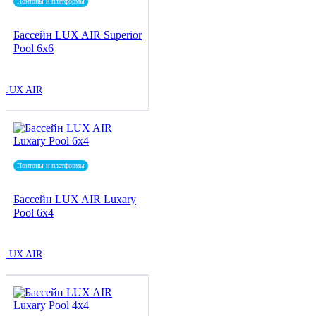
Понтоны и платформы
Бассейн LUX AIR Superior
Pool 6x6
LUX AIR
Понтоны и платформы
Бассейн LUX AIR Luxary
Pool 6x4
LUX AIR