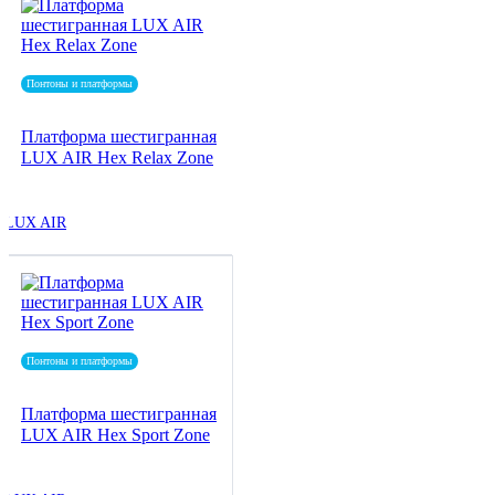
Понтоны и платформы
Платформа шестигранная
LUX AIR Hex Relax Zone
LUX AIR
Понтоны и платформы
Платформа шестигранная
LUX AIR Hex Sport Zone