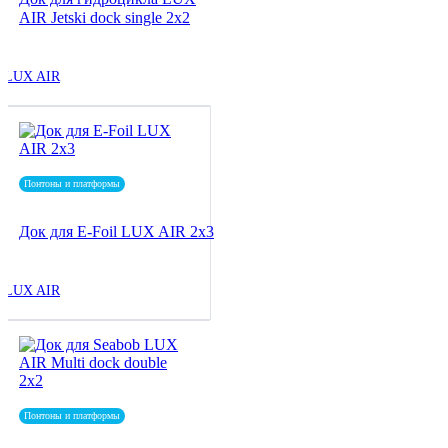
AIR Jetski dock single 2x2
LUX AIR
Понтоны и платформы
Док для E-Foil LUX AIR 2x3
LUX AIR
Понтоны и платформы