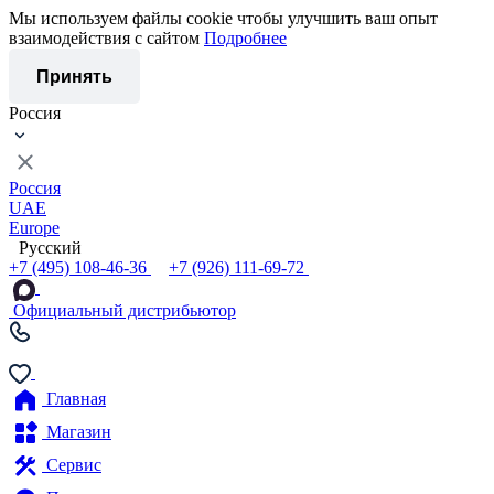
Мы используем файлы cookie чтобы улучшить ваш опыт
взаимодействия с сайтом
Подробнее
Принять
Россия
Россия
UAE
Europe
Русский
+7 (495) 108-46-36
+7 (926) 111-69-72
Официальный дистрибьютор
Главная
Магазин
Сервис