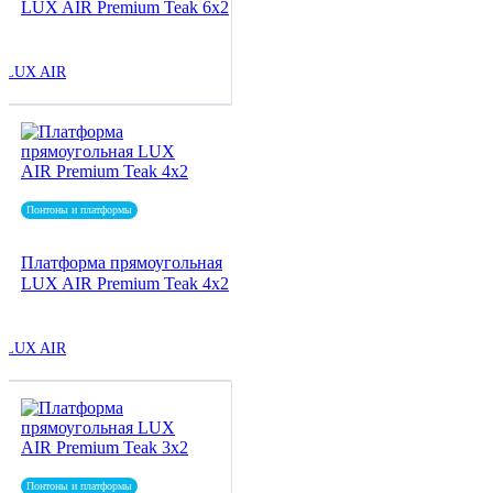
LUX AIR Premium Teak 6x2
LUX AIR
Понтоны и платформы
Платформа прямоугольная
LUX AIR Premium Teak 4x2
LUX AIR
Понтоны и платформы