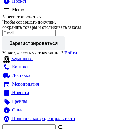
Прокат
Меню
Зарегистрироваться
Чтобы совершать покупки,
сохранять товары и отслеживать заказы
Зарегистрироваться
У вас уже есть учетная запись?
Войти
Франшиза
Контакты
Доставка
Мероприятия
Новости
Бренды
О нас
Политика конфиденциальности