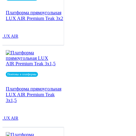
Платформа прямоугольная
LUX AIR Premium Teak 3x2
LUX AIR
Понтоны и платформы
Платформа прямоугольная
LUX AIR Premium Teak
3x1,5
LUX AIR