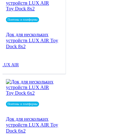
Понтоны и платформы
Док для нескольких
устройств LUX AIR Toy
Dock 8x2
LUX AIR
Понтоны и платформы
Док для нескольких
устройств LUX AIR Toy
Dock 6x2