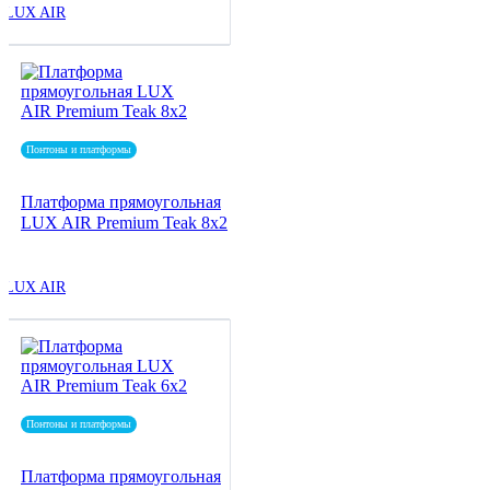
LUX AIR
Понтоны и платформы
Платформа прямоугольная
LUX AIR Premium Teak 8x2
LUX AIR
Понтоны и платформы
Платформа прямоугольная