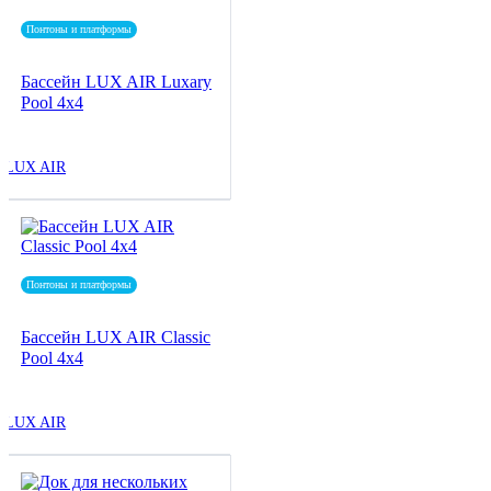
Понтоны и платформы
Бассейн LUX AIR Luxary
Pool 4x4
LUX AIR
Понтоны и платформы
Бассейн LUX AIR Classic
Pool 4x4
LUX AIR