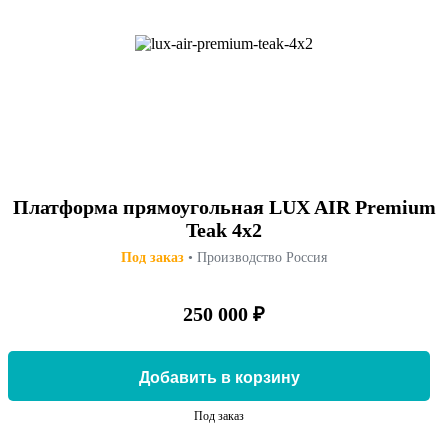
Платформа прямоугольная LUX AIR Premium
Teak 4x2
Под заказ
• Производство Россия
250 000 ₽
Добавить в корзину
Под заказ