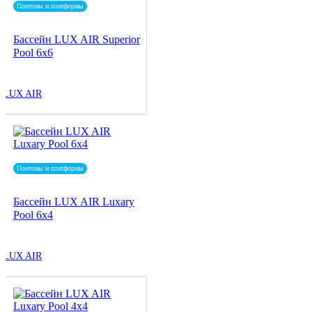
Понтоны и платформы
Бассейн LUX AIR Superior
Pool 6x6
LUX AIR
Понтоны и платформы
Бассейн LUX AIR Luxary
Pool 6x4
LUX AIR