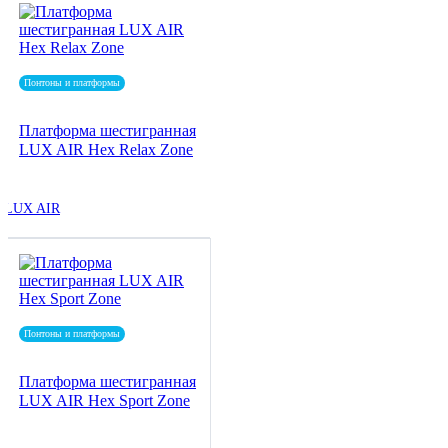
Понтоны и платформы
Платформа шестигранная
LUX AIR Hex Relax Zone
LUX AIR
Понтоны и платформы
Платформа шестигранная
LUX AIR Hex Sport Zone