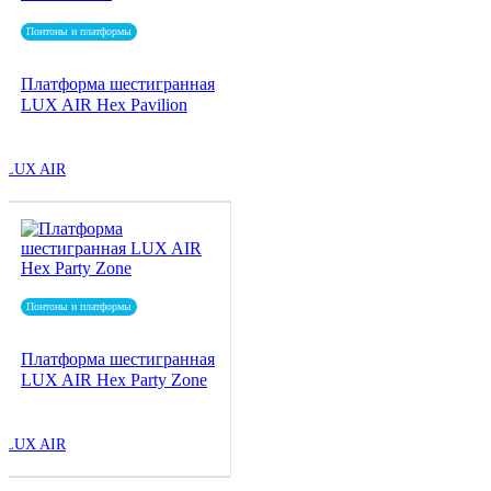
Понтоны и платформы
Платформа шестигранная
LUX AIR Hex Pavilion
LUX AIR
Понтоны и платформы
Платформа шестигранная
LUX AIR Hex Party Zone
LUX AIR