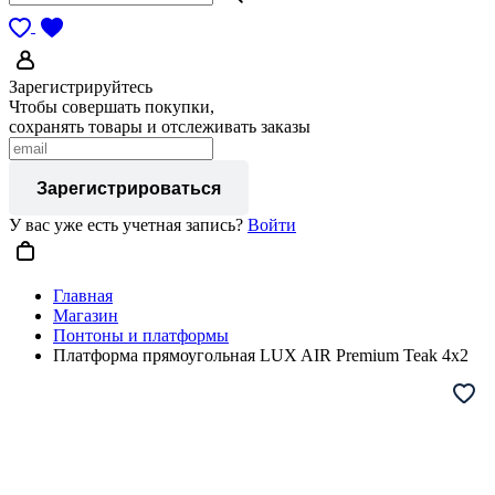
Зарегистрируйтесь
Чтобы совершать покупки,
сохранять товары и отслеживать заказы
Зарегистрироваться
У вас уже есть учетная запись?
Войти
Главная
Магазин
Понтоны и платформы
Платформа прямоугольная LUX AIR Premium Teak 4x2