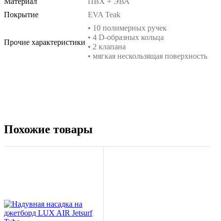
Материал
ПВХ + ЭВА
Покрытие
EVA Teak
• 10 полимерных ручек
• 4 D-образных кольца
Прочие характеристики
• 2 клапана
• мягкая нескользящая поверхность
Похожие товары