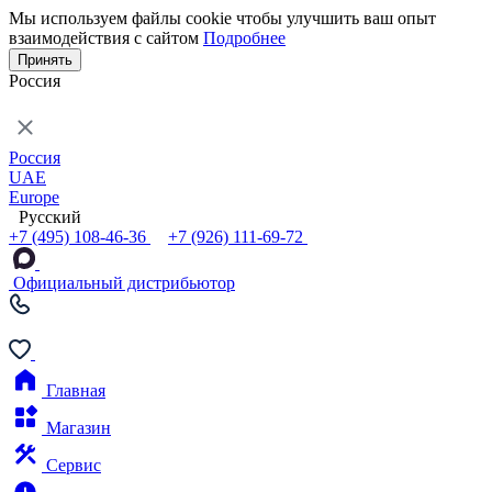
Мы используем файлы cookie чтобы улучшить ваш опыт
взаимодействия с сайтом
Подробнее
Принять
Россия
Россия
UAE
Europe
Русский
+7 (495) 108-46-36
+7 (926) 111-69-72
Официальный дистрибьютор
Главная
Магазин
Сервис