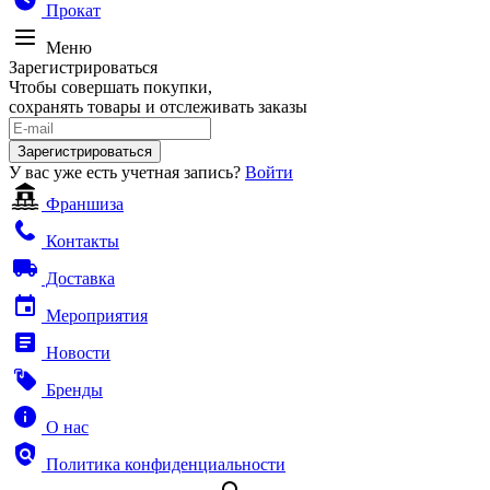
Прокат
Меню
Зарегистрироваться
Чтобы совершать покупки,
сохранять товары и отслеживать заказы
Зарегистрироваться
У вас уже есть учетная запись?
Войти
Франшиза
Контакты
Доставка
Мероприятия
Новости
Бренды
О нас
Политика конфиденциальности