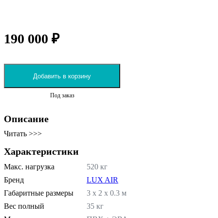
190 000 ₽
Добавить в корзину
Под заказ
Описание
Читать >>>
Характеристики
Макс. нагрузка
520 кг
Бренд
LUX AIR
Габаритные размеры
3 х 2 х 0.3 м
Вес полный
35 кг