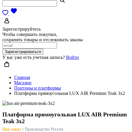
Зарегистрируйтесь
Чтобы совершать покупки,
сохранять товары и отслеживать заказы
Зарегистрироваться
У вас уже есть учетная запись?
Войти
Главная
Магазин
Понтоны и платформы
Платформа прямоугольная LUX AIR Premium Teak 3x2
Платформа прямоугольная LUX AIR Premium
Teak 3x2
Под заказ
• Производство Россия