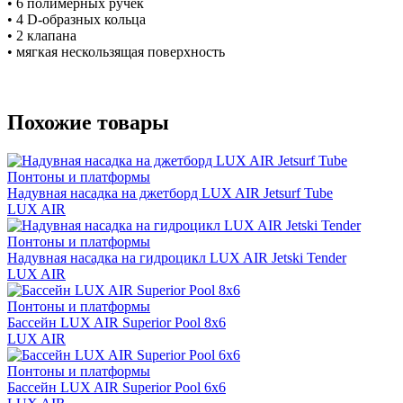
• 6 полимерных ручек
• 4 D-образных кольца
• 2 клапана
• мягкая нескользящая поверхность
Похожие товары
Понтоны и платформы
Надувная насадка на джетборд LUX AIR Jetsurf Tube
LUX AIR
Понтоны и платформы
Надувная насадка на гидроцикл LUX AIR Jetski Tender
LUX AIR
Понтоны и платформы
Бассейн LUX AIR Superior Pool 8x6
LUX AIR
Понтоны и платформы
Бассейн LUX AIR Superior Pool 6x6