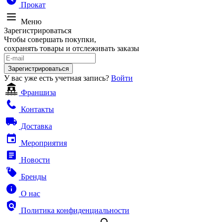
Прокат
Меню
Зарегистрироваться
Чтобы совершать покупки,
сохранять товары и отслеживать заказы
Зарегистрироваться
У вас уже есть учетная запись?
Войти
Франшиза
Контакты
Доставка
Мероприятия
Новости
Бренды
О нас
Политика конфиденциальности