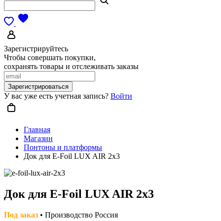
Зарегистрируйтесь
Чтобы совершать покупки,
сохранять товары и отслеживать заказы
Зарегистрироваться
У вас уже есть учетная запись?
Войти
Главная
Магазин
Понтоны и платформы
Док для E-Foil LUX AIR 2x3
Док для E-Foil LUX AIR 2x3
Под заказ
• Производство Россия