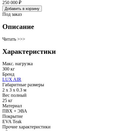
250 000 ₽
Добавить в корзину
Под заказ
Описание
Читать >>>
Характеристики
Макс. нагрузка
300 кг
Бренд
LUX AIR
Габаритные размеры
2 х 3 х 0.3 м
Вес полный
25 кг
Материал
ПВХ + ЭВА
Покрытие
EVA Teak
Прочие характеристики