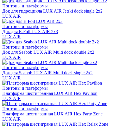
Понтоны и платформы
Док для гидроцикла LUX AIR Jetski dock single 2x2
LUX AIR
Понтоны и платформы
Док для E-Foil LUX AIR 2x3
LUX AIR
Понтоны и платформы
Док для Seabob LUX AIR Multi dock double 2x2
LUX AIR
Понтоны и платформы
Док для Seabob LUX AIR Multi dock single 2x2
LUX AIR
Понтоны и платформы
Платформа шестигранная LUX AIR Hex Pavilion
LUX AIR
Понтоны и платформы
Платформа шестигранная LUX AIR Hex Party Zone
LUX AIR