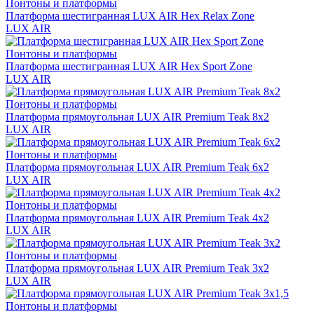
Понтоны и платформы
Платформа шестигранная LUX AIR Hex Relax Zone
LUX AIR
Понтоны и платформы
Платформа шестигранная LUX AIR Hex Sport Zone
LUX AIR
Понтоны и платформы
Платформа прямоугольная LUX AIR Premium Teak 8x2
LUX AIR
Понтоны и платформы
Платформа прямоугольная LUX AIR Premium Teak 6x2
LUX AIR
Понтоны и платформы
Платформа прямоугольная LUX AIR Premium Teak 4x2
LUX AIR
Понтоны и платформы
Платформа прямоугольная LUX AIR Premium Teak 3x2
LUX AIR
Понтоны и платформы