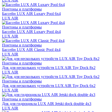
LUX AIR
Понтоны и платформы
Бассейн LUX AIR Luxary Pool 6x4
LUX AIR
Понтоны и платформы
Бассейн LUX AIR Luxary Pool 4x4
LUX AIR
Понтоны и платформы
Бассейн LUX AIR Classic Pool 4x4
LUX AIR
Понтоны и платформы
Док для нескольких устройств LUX AIR Toy Dock 8x2
LUX AIR
Понтоны и платформы
Док для нескольких устройств LUX AIR Toy Dock 6x2
LUX AIR
Понтоны и платформы
Док для гидроцикла LUX AIR Jetski dock double 4x3
LUX AIR