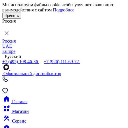
Мы используем файлы cookie чтобы улучшить ваш опыт
взаимодействия с сайтом
Подробнее
Принять
Россия
Россия
UAE
Europe
Русский
+7 (495) 108-46-36
+7 (926) 111-69-72
Официальный дистрибьютор
Главная
Магазин
Сервис